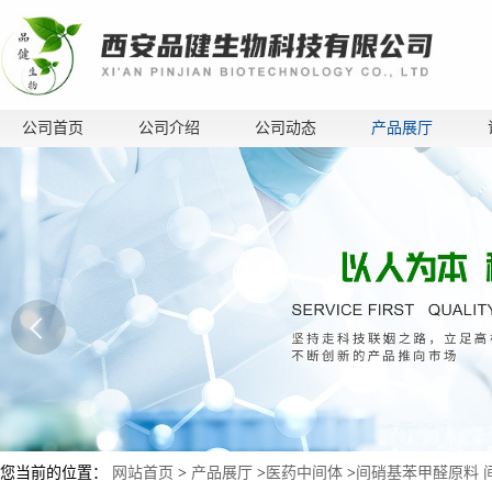
公司首页
公司介绍
公司动态
产品展厅
您当前的位置：
网站首页
>
产品展厅
>
医药中间体
>
间硝基苯甲醛原料 间硝