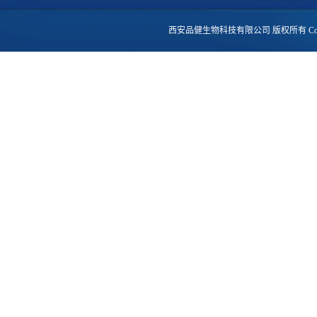
西安品健生物科技有限公司
版权所有 Copy