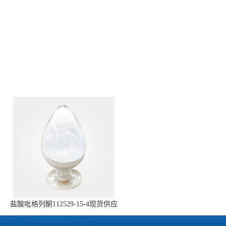
盐酸吡格列酮112529-15-4现货供应