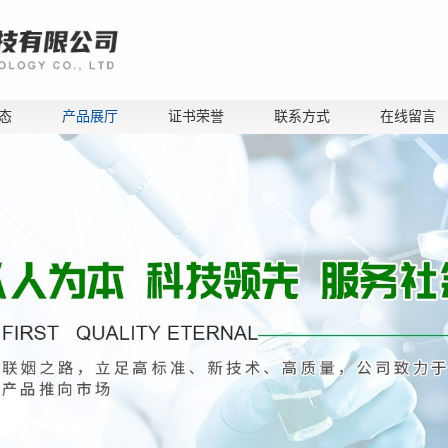
态
产品展厅
证书荣誉
联系方式
在线留言