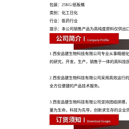
包装：25KG/纸板桶
类别：化工日化
行业：医药行业
提示：本公司销售产品为高纯度原料仅供出
1.西安品健生物科技有限公司专业从事精细
的研究，开发，生产，销售于一体的高科技
2.西安品健生物科技有限公司采用高效运行
全方位便捷的产品技术服务。
3.西安品健生物科技有限公司坚持团结拼搏
量为生命，科技为先导，创新求生存的企业