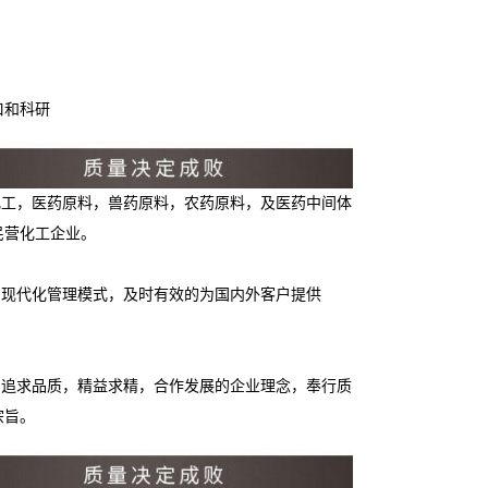
口和科研
化工，医药原料，兽药原料，农药原料，及医药中间体
民营化工企业。
的现代化管理模式，及时有效的为国内外客户提供
，追求品质，精益求精，合作发展的企业理念，奉行质
宗旨。