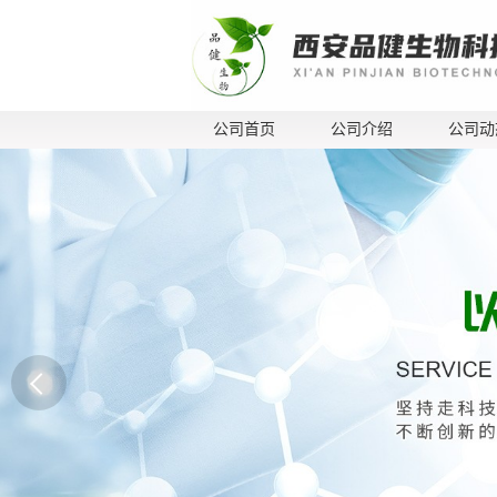
公司首页
公司介绍
公司动