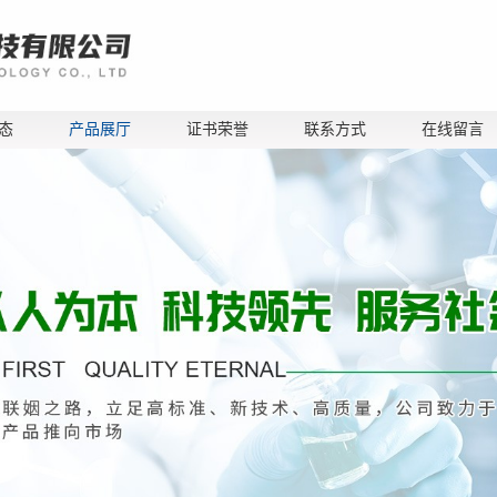
态
产品展厅
证书荣誉
联系方式
在线留言