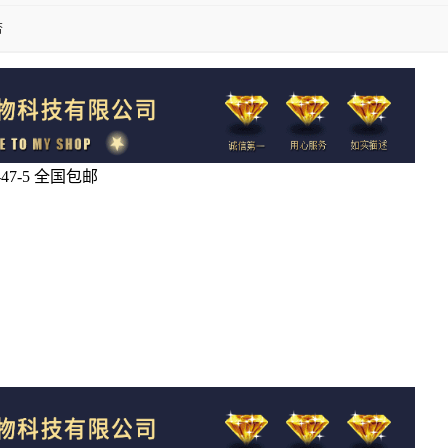
否
47-5 全国包邮