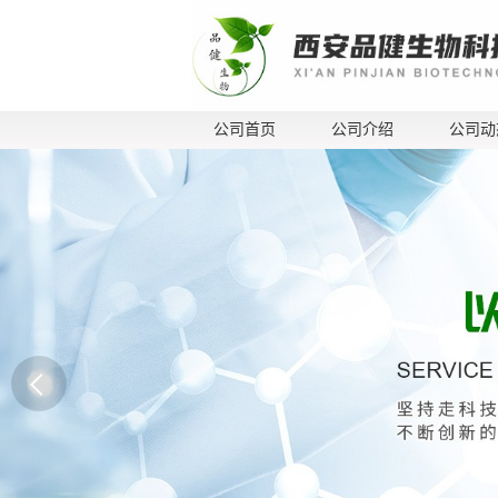
公司首页
公司介绍
公司动