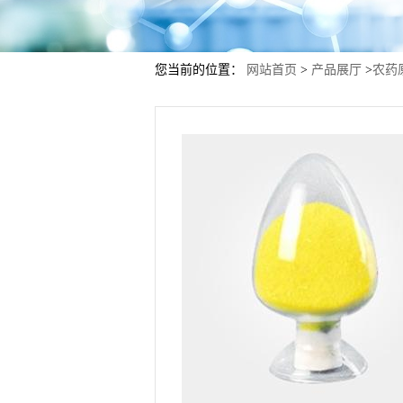
您当前的位置：
网站首页
>
产品展厅
>
农药