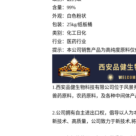
含量：99%
外观：白色粉状
包装：25kg/纸板桶
类别：化工日化
行业：医药行业
提示：本公司销售产品为高纯度原料仅
1.西安品健生物科技有限公司位于风
兽药原料，农药原料，及各种中间体产
2.公司拥有自主进出口权，倡导以人
新技术、高质量，公司致力于新技术,