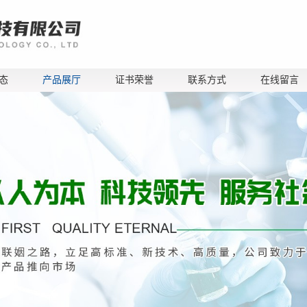
态
产品展厅
证书荣誉
联系方式
在线留言