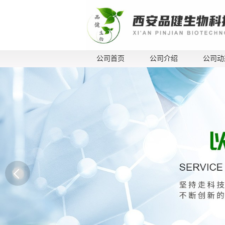
公司首页
公司介绍
公司动