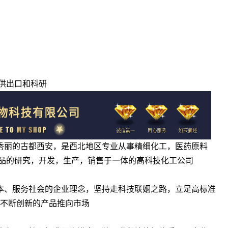
供出口和科研
景秀丽的古都西安，是西北地区专业从事精细化工，医药原料
品的研究，开发，生产，销售于一体的高科技化工公司
为本、服务社会的企业理念，坚持走科技联姻之路，立足高标准
将不断创新的产品推向市场