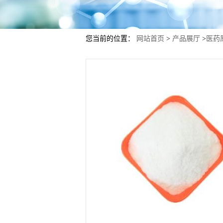
您当前的位置：
网站首页
>
产品展厅
>
医药