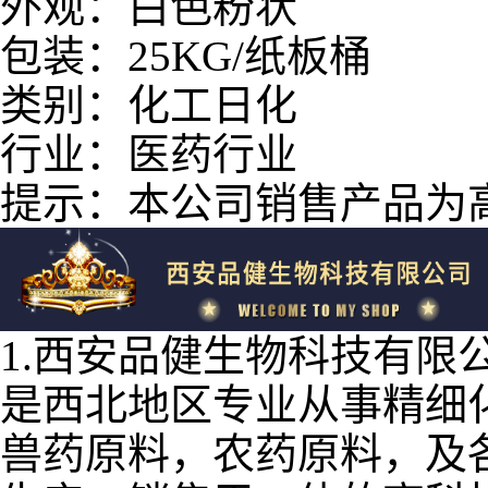
外观：白色粉状
包装：25KG/纸板桶
类别：化工日化
行业：医药行业
提示：本公司销售产品为
1.西安品健生物科技有限
是西北地区专业从事精细
兽药原料，农药原料，及