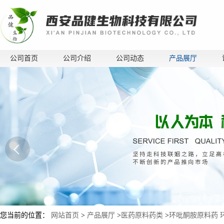
公司首页
公司介绍
公司动态
产品展厅
您当前的位置：
网站首页
>
产品展厅
>
医药原料药类
>
环吡酮胺原料药 环吡