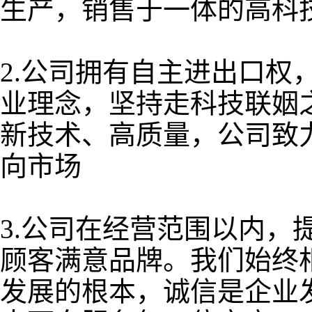
生产，销售于一体的高科
2.公司拥有自主进出口权
业理念，坚持走科技联姻
新技术、高质量，公司致
向市场
3.公司在经营范围以内，
顾客满意品牌。我们始终
发展的根本，诚信是企业