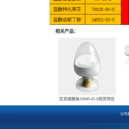
相关产品：
匹克硫酸钠10040-45-6现货供应
公司