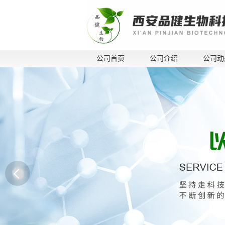
公司首页
公司介绍
公司动