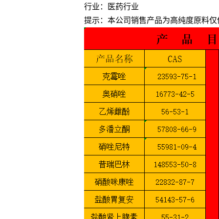
行业：医药行业
提示：本公司销售产品为高纯度原料仅