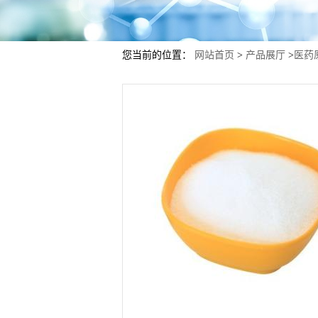
您当前的位置：
网站首页
>
产品展厅
>
医药