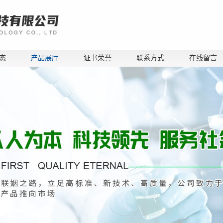
态
产品展厅
证书荣誉
联系方式
在线留言