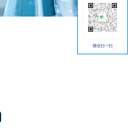
微信扫一扫