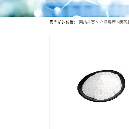
您当前的位置：
网站首页
>
产品展厅
>
医药