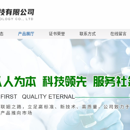
态
产品展厅
证书荣誉
联系方式
在线留言