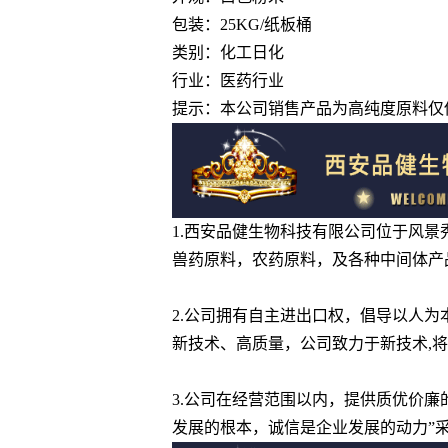
包装：25KG/纸板桶
类别：化工日化
行业：医药行业
提示：本公司销售产品为高纯度原料仅
1.西安品健生物科技有限公司位于风
兽药原料，农药原料，及各种中间体产
2.公司拥有自主进出口权，倡导以人
新技术、高质量，公司致力于新技术,
3.公司在经营范围以内，提供质优价
发展的根本，诚信是企业发展的动力”