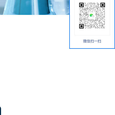
微信扫一扫