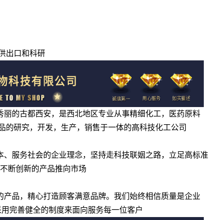
供出口和科研
景秀丽的古都西安，是西北地区专业从事精细化工，医药原料
品的研究，开发，生产，销售于一体的高科技化工公司
为本、服务社会的企业理念，坚持走科技联姻之路，立足高标准
将不断创新的产品推向市场
廉的产品，精心打造顾客满意品牌。我们始终相信质量是企业
采用完善健全的制度来面向服务每一位客户