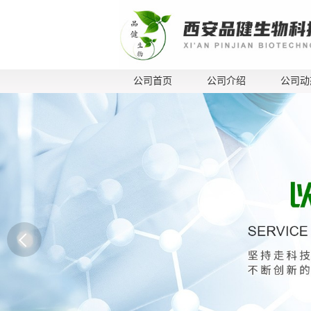
公司首页
公司介绍
公司动