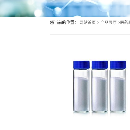
您当前的位置：
网站首页
>
产品展厅
>
医药