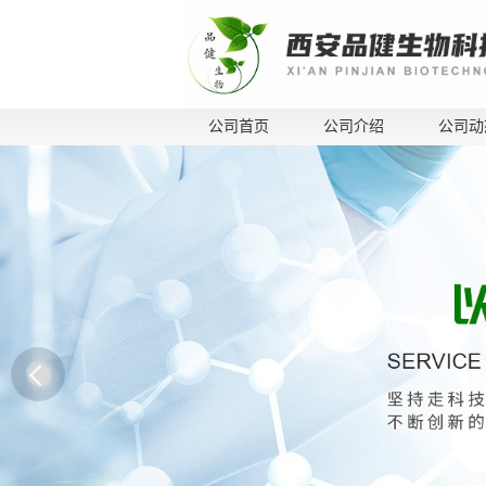
公司首页
公司介绍
公司动