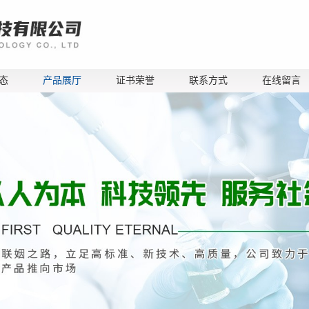
态
产品展厅
证书荣誉
联系方式
在线留言