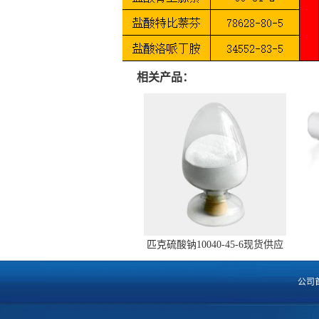
相关产品：
匹克硫酸钠10040-45-6现货供应
公司