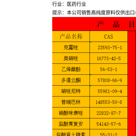
行业：医药行业
提示：本公司销售高纯度原料仅供出口