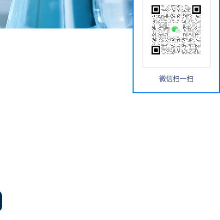
微信扫一扫