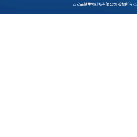
西安品健生物科技有限公司
版权所有 Copy