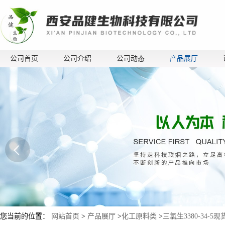
公司首页
公司介绍
公司动态
产品展厅
您当前的位置：
网站首页
>
产品展厅
>
化工原料类
>
三氯生3380-34-5