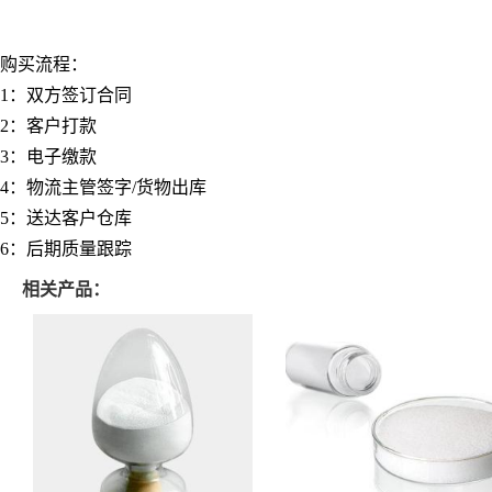
购买流程：
1：双方签订合同
2：客户打款
3：电子缴款
4：物流主管签字/
货物出库
5：送达客户仓库
6：后期质量跟踪
相关产品：