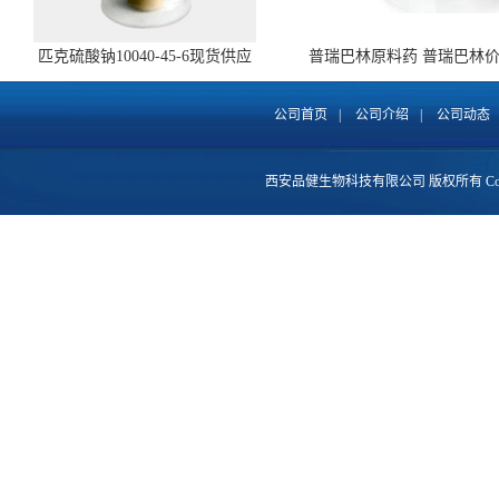
匹克硫酸钠10040-45-6现货供应
普瑞巴林原料药 普瑞巴林
148553-50-8 全国包邮
公司首页
|
公司介绍
|
公司动态
西安品健生物科技有限公司
版权所有 Copy