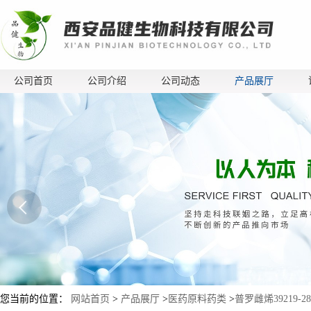
公司首页
公司介绍
公司动态
产品展厅
您当前的位置：
网站首页
>
产品展厅
>
医药原料药类
>
普罗雌烯39219-2