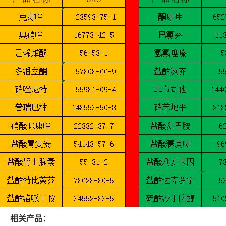
相关产品：