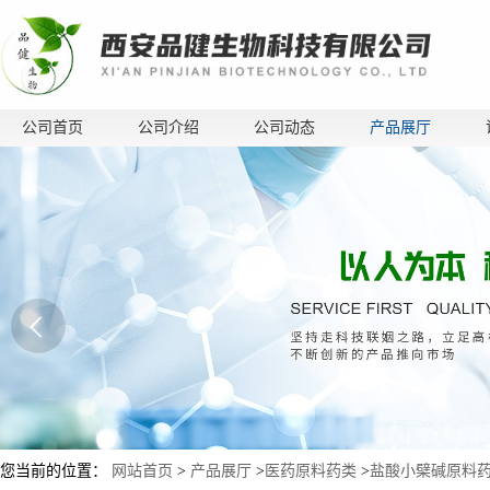
公司首页
公司介绍
公司动态
产品展厅
您当前的位置：
网站首页
>
产品展厅
>
医药原料药类
>
盐酸小檗碱原料药 盐