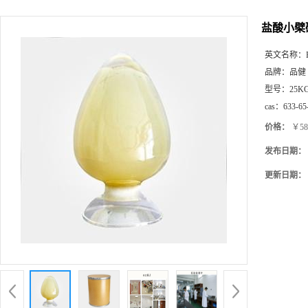
盐酸小檗碱
英文名称：
品牌：
品健
型号：
25K
cas：
633-65
价格：
￥58
发布日期：
更新日期：