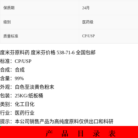
保质期
24月
级别
医药级
CP/USP
质量标准
度米芬原料药 度米芬价格 538-71-6 全国包邮
标准：CP/USP
合成：合成
含量：99%
外观：白色至淡黄色粉末
包装：25KG/纸板桶
类别：化工日化
行业：医药行业
提示：本公司销售产品为高纯度原料仅供出口和科研