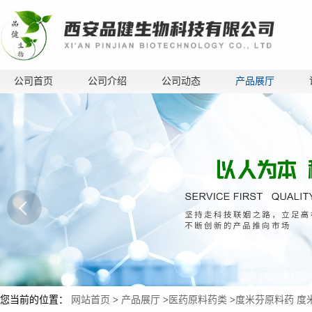
公司首页
公司介绍
公司动态
产品展厅
您当前的位置：
网站首页
>
产品展厅
>
医药原料药类
>
度米芬原料药 度米芬