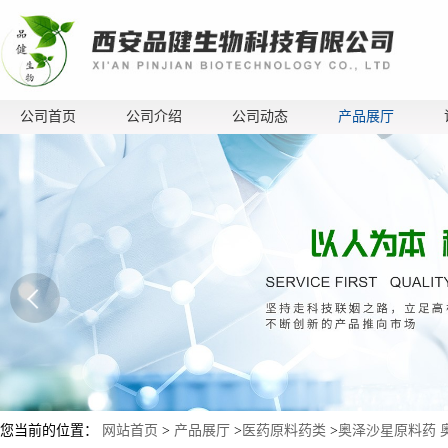
公司首页
公司介绍
公司动态
产品展厅
您当前的位置：
网站首页
>
产品展厅
>
医药原料药类
>
奥泽沙星原料药 奥泽