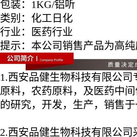
包装：1KG/铝听
类别：化工日化
行业：医药行业
提示：本公司销售产品为高纯
1.西安品健生物科技有限公
原料，农药原料，及医药中间
的研究，开发，生产，销售于
2.西安品健生物科技有限公