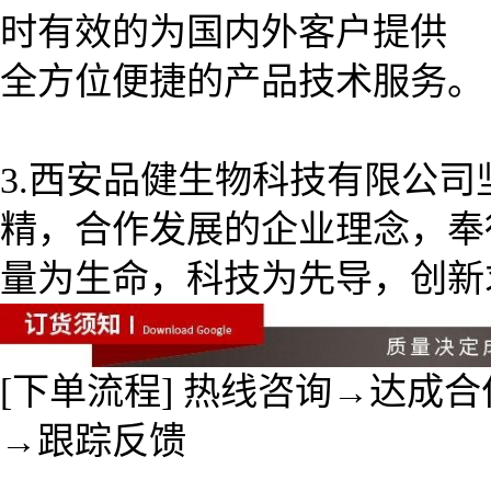
时有效的为国内外客户提供
全方位便捷的产品技术服务。
3.西安品健生物科技有限公
精，合作发展的企业理念，奉
量为生命，科技为先导，创新
[下单流程] 热线咨询→达成
→跟踪反馈