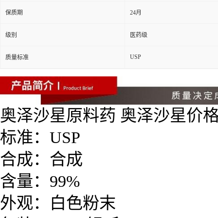
保质期
24月
级别
医药级
USP
质量标准
奥泽沙星原料药 奥泽沙星价格 24
标准：USP
合成：合成
含量：99%
外观：白色粉末