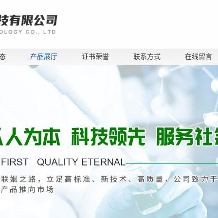
态
产品展厅
证书荣誉
联系方式
在线留言