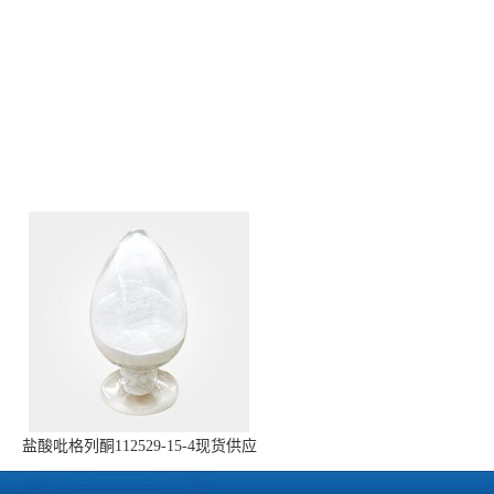
盐酸吡格列酮112529-15-4现货供应