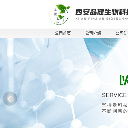
公司首页
公司介绍
公司动