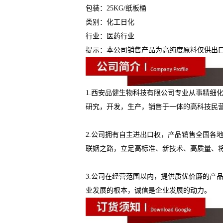
包装：25KG/纸板桶
类别：化工日化
行业：医药行业
提示：本公司销售产品为高纯度原料仅供出
1.西安品健生物科技有限公司专业从事精细
研究，开发，生产，销售于一体的高科技民
2.公司拥有自主进出口权，产品销售全国各
联姻之路，立足高标准、新技术、高质量、
3.公司在经营范围以内，提供质优价廉的产
业发展的根本，诚信是企业发展的动力。