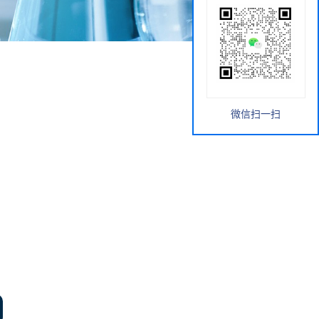
微信扫一扫