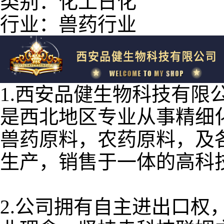
类别：化工日化
行业：兽药行业
1.西安品健生物科技有限
是西北地区专业从事精细
兽药原料，农药原料，及
生产，销售于一体的高科
2.公司拥有自主进出口权