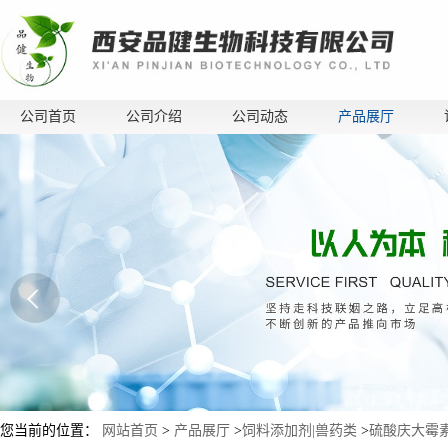
公司首页
公司介绍
公司动态
产品展厅
您当前的位置：
网站首页
>
产品展厅
>
饲料添加剂|兽药类
>
硫酸庆大霉素原