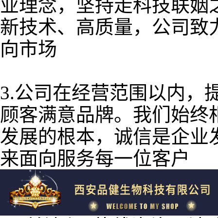
业理念，坚持走科技联姻
新技术、高质量，公司致
向市场
3.公司在经营范围以内，
顾客满意品牌。我们始终
发展的根本，诚信是企业
来面向服务每一位客户