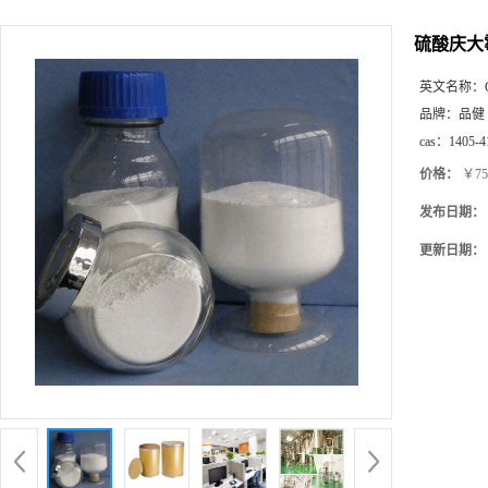
硫酸庆大霉
英文名称：
品牌：
品健
cas：
1405-4
价格：
￥75
发布日期：
更新日期：